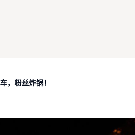
车，粉丝炸锅！