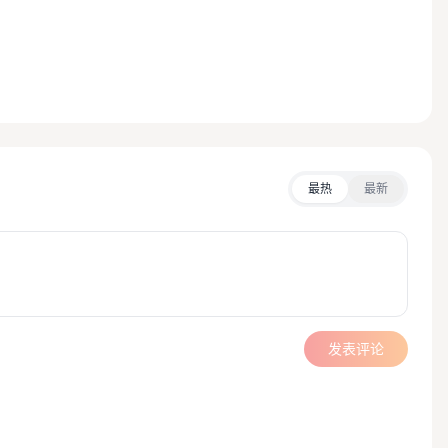
最热
最新
发表评论