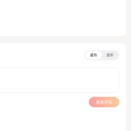
最热
最新
发表评论