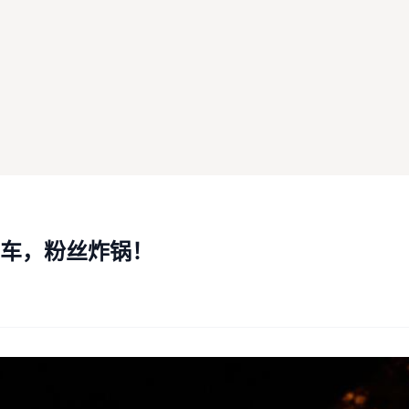
车，粉丝炸锅！