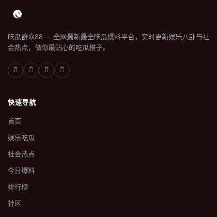
吃瓜群众88 — 全网最新最全吃瓜爆料平台，实时更新娱乐八卦与社
会热点，做你最贴心的吃瓜搭子。
快速导航
首页
娱乐吃瓜
社会热点
今日爆料
排行榜
社区