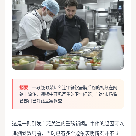
摘要：
一段疑似某知名连锁餐饮品牌后厨的视频在网
络上流传，视频中可见严重的卫生问题，当地市场监
管部门已对此立案调查...
这是一则引发广泛关注的重磅新闻。事件的起因可以
追溯到数周前，当时已有多个迹象表明情况并不寻