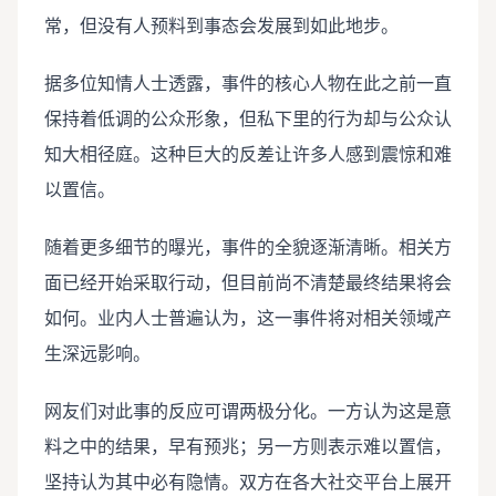
常，但没有人预料到事态会发展到如此地步。
据多位知情人士透露，事件的核心人物在此之前一直
保持着低调的公众形象，但私下里的行为却与公众认
知大相径庭。这种巨大的反差让许多人感到震惊和难
以置信。
随着更多细节的曝光，事件的全貌逐渐清晰。相关方
面已经开始采取行动，但目前尚不清楚最终结果将会
如何。业内人士普遍认为，这一事件将对相关领域产
生深远影响。
网友们对此事的反应可谓两极分化。一方认为这是意
料之中的结果，早有预兆；另一方则表示难以置信，
坚持认为其中必有隐情。双方在各大社交平台上展开