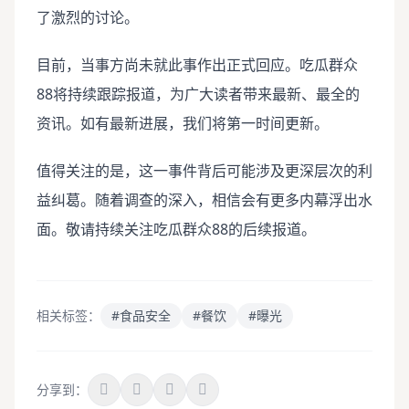
了激烈的讨论。
目前，当事方尚未就此事作出正式回应。吃瓜群众
88将持续跟踪报道，为广大读者带来最新、最全的
资讯。如有最新进展，我们将第一时间更新。
值得关注的是，这一事件背后可能涉及更深层次的利
益纠葛。随着调查的深入，相信会有更多内幕浮出水
面。敬请持续关注吃瓜群众88的后续报道。
相关标签：
#食品安全
#餐饮
#曝光
分享到：