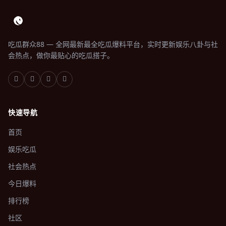
吃瓜群众88 — 全网最新最全吃瓜爆料平台，实时更新娱乐八卦与社
会热点，做你最贴心的吃瓜搭子。
快速导航
首页
娱乐吃瓜
社会热点
今日爆料
排行榜
社区