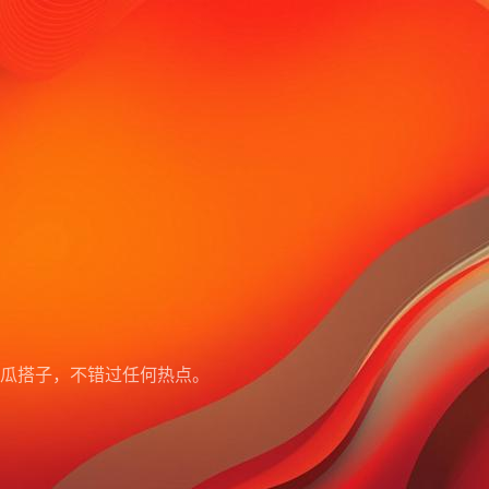
瓜搭子，不错过任何热点。