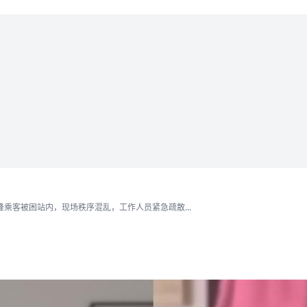
乘客被困站内，现场秩序混乱，工作人员紧急疏散...