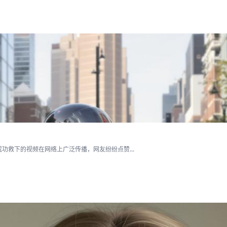
救下的视频在网络上广泛传播，网友纷纷点赞...