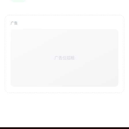
广告
广告位招租