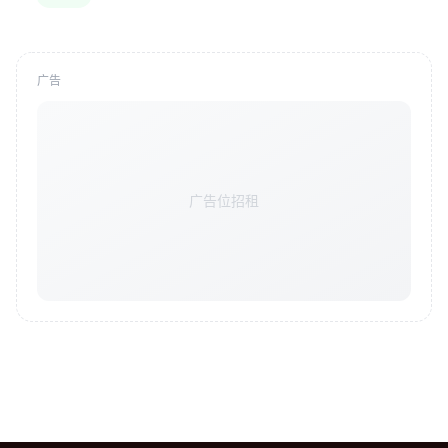
广告
广告位招租