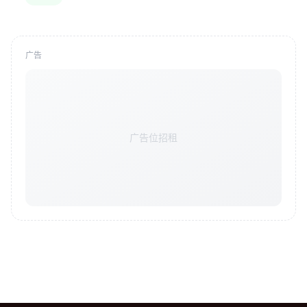
广告
广告位招租