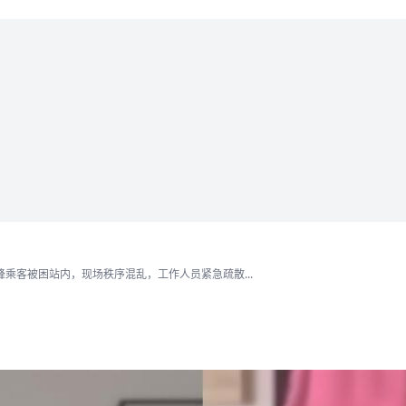
乘客被困站内，现场秩序混乱，工作人员紧急疏散...