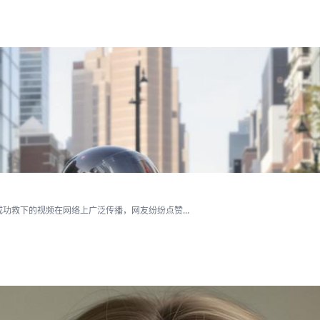
救下的视频在网络上广泛传播，网友纷纷点赞...