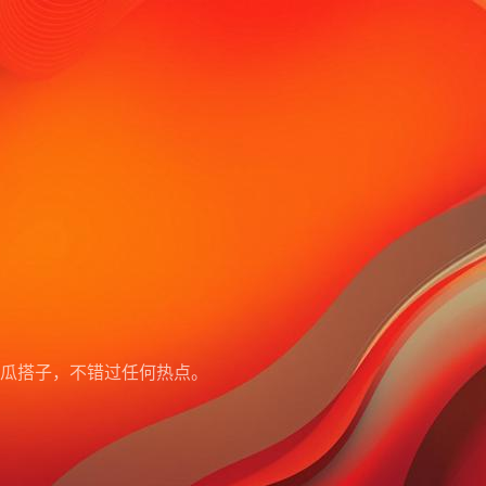
瓜搭子，不错过任何热点。