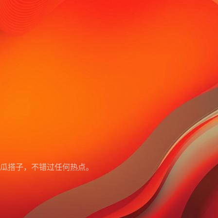
瓜搭子，不错过任何热点。