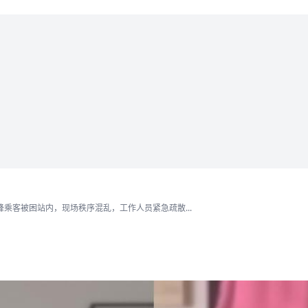
乘客被困站内，现场秩序混乱，工作人员紧急疏散...