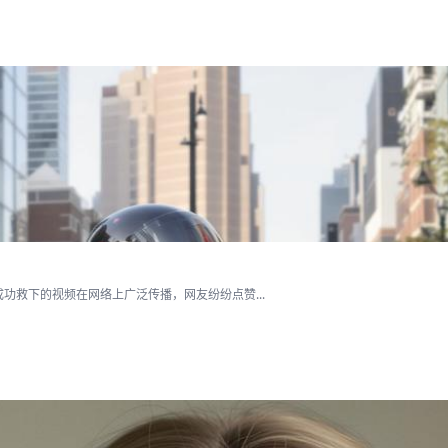
救下的视频在网络上广泛传播，网友纷纷点赞...