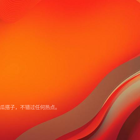
瓜搭子，不错过任何热点。