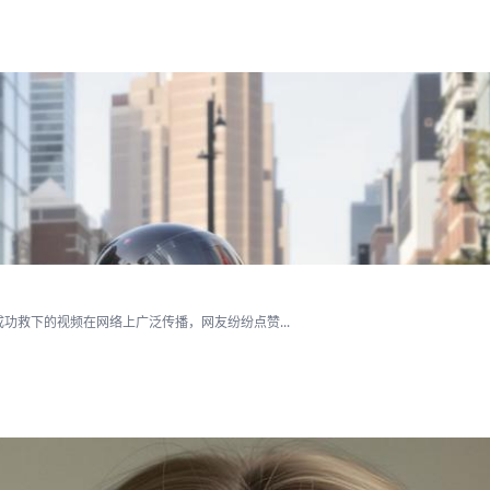
救下的视频在网络上广泛传播，网友纷纷点赞...