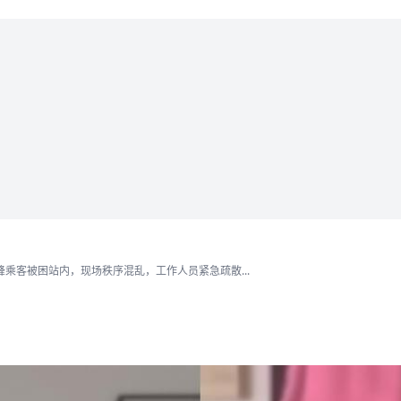
乘客被困站内，现场秩序混乱，工作人员紧急疏散...