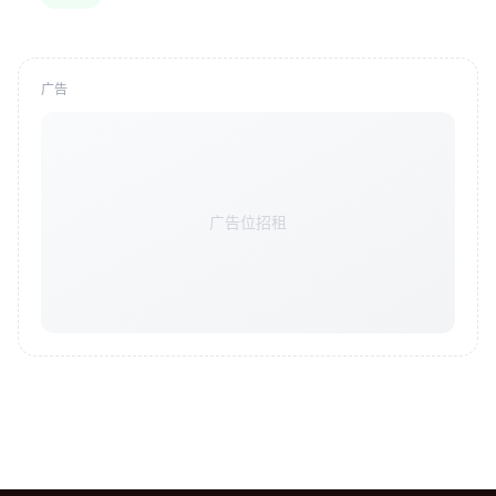
广告
广告位招租