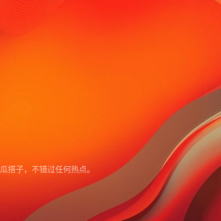
瓜搭子，不错过任何热点。