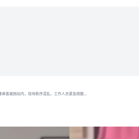
乘客被困站内，现场秩序混乱，工作人员紧急疏散...