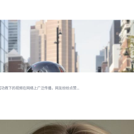
救下的视频在网络上广泛传播，网友纷纷点赞...