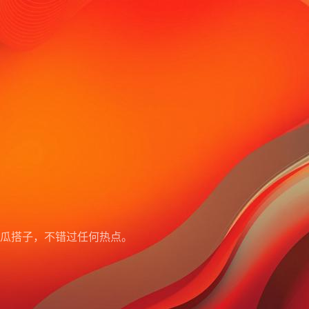
瓜搭子，不错过任何热点。