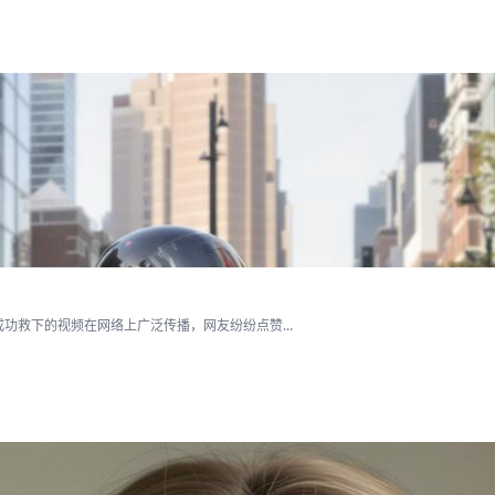
救下的视频在网络上广泛传播，网友纷纷点赞...