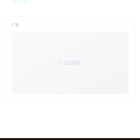
广告
广告位招租