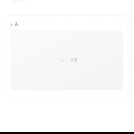
广告
广告位招租