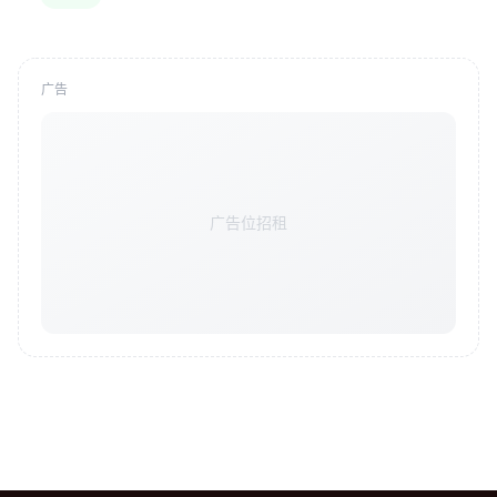
广告
广告位招租