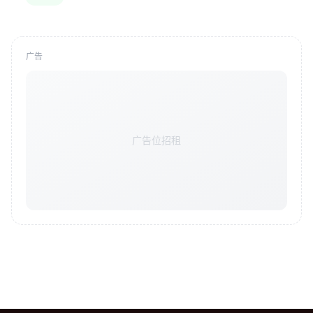
广告
广告位招租