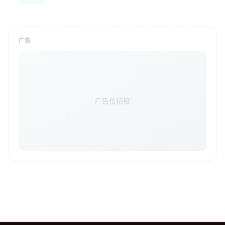
广告
广告位招租