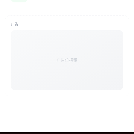
广告
广告位招租