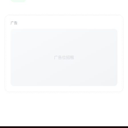
广告
广告位招租