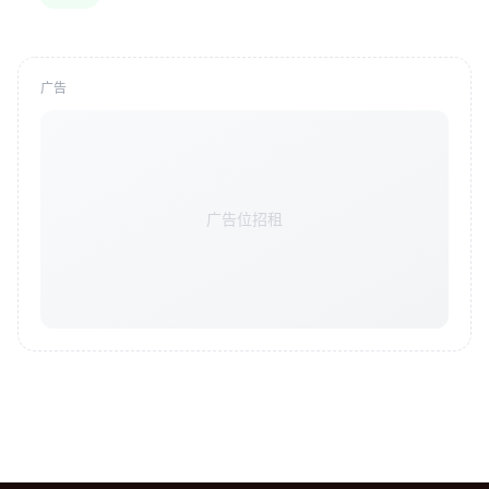
广告
广告位招租