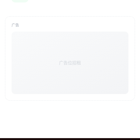
广告
广告位招租