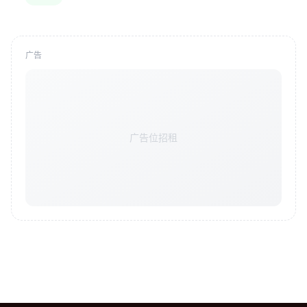
广告
广告位招租