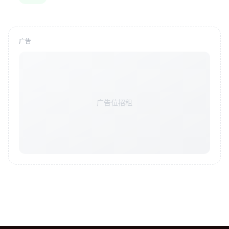
广告
广告位招租