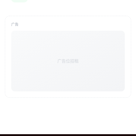
广告
广告位招租