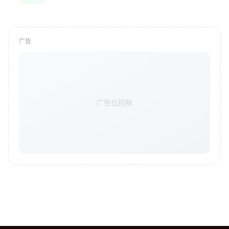
广告
广告位招租