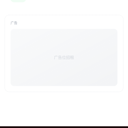
广告
广告位招租