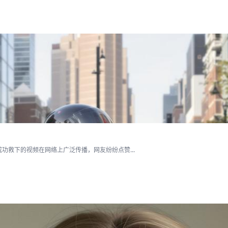
救下的视频在网络上广泛传播，网友纷纷点赞...