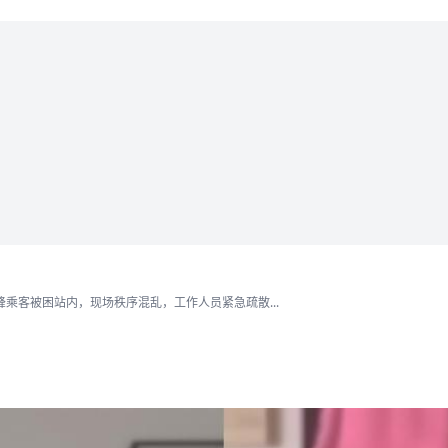
乘客被困站内，现场秩序混乱，工作人员紧急疏散...