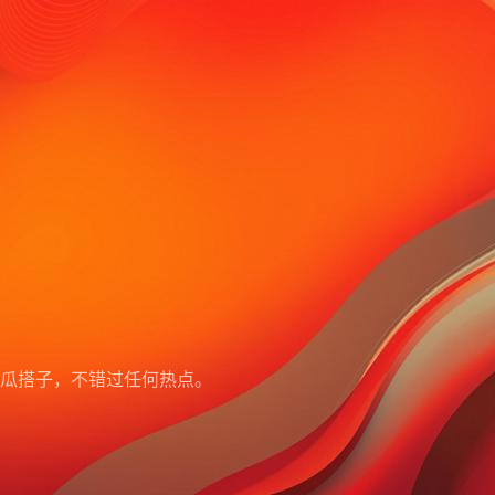
瓜搭子，不错过任何热点。