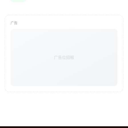
广告
广告位招租