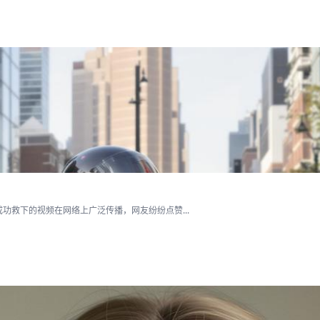
救下的视频在网络上广泛传播，网友纷纷点赞...