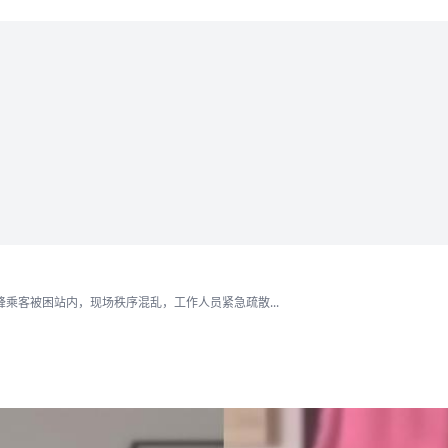
乘客被困站内，现场秩序混乱，工作人员紧急疏散...