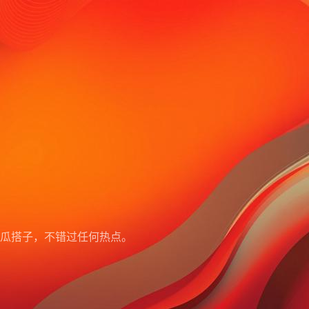
瓜搭子，不错过任何热点。