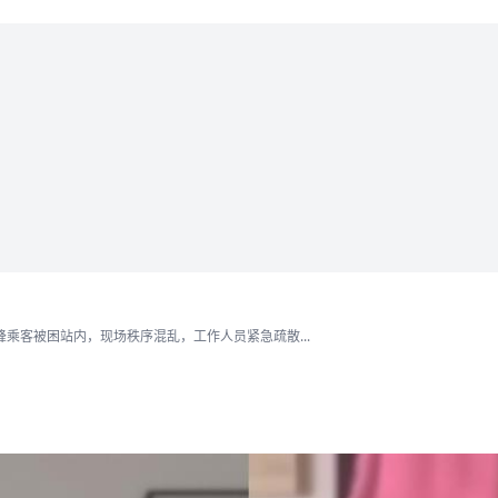
乘客被困站内，现场秩序混乱，工作人员紧急疏散...