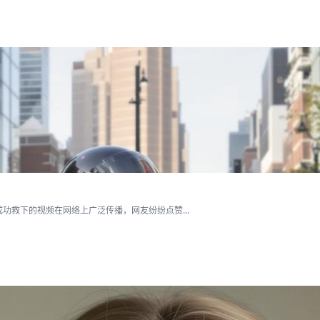
救下的视频在网络上广泛传播，网友纷纷点赞...