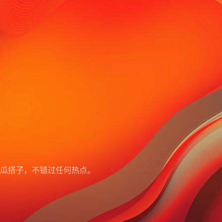
瓜搭子，不错过任何热点。