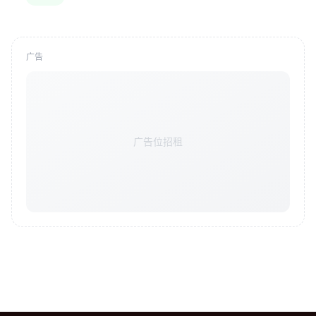
广告
广告位招租