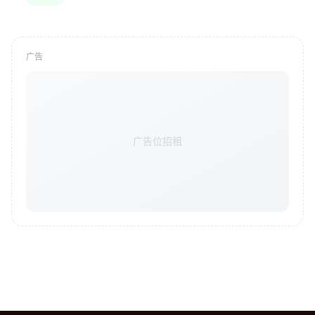
广告
广告位招租