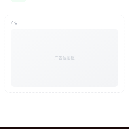
广告
广告位招租