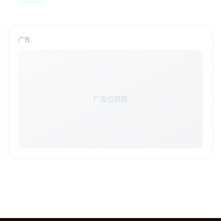
广告
广告位招租