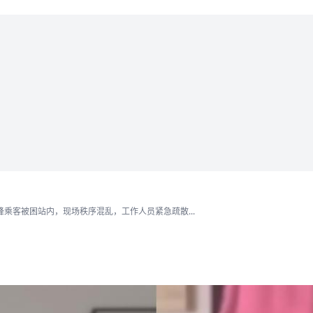
乘客被困站内，现场秩序混乱，工作人员紧急疏散...