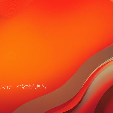
瓜搭子，不错过任何热点。