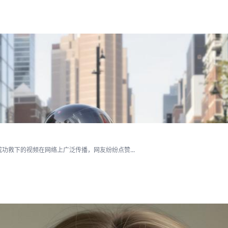
救下的视频在网络上广泛传播，网友纷纷点赞...