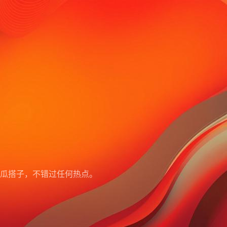
瓜搭子，不错过任何热点。