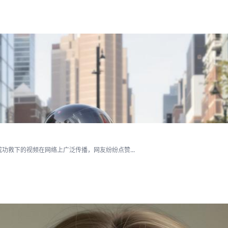
救下的视频在网络上广泛传播，网友纷纷点赞...