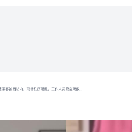
乘客被困站内，现场秩序混乱，工作人员紧急疏散...