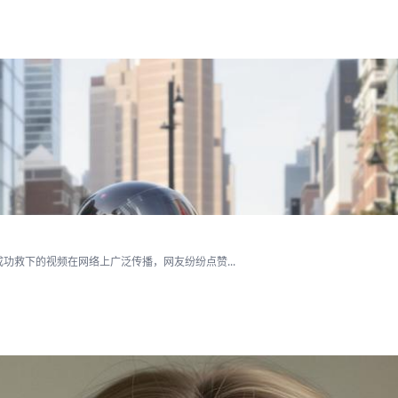
救下的视频在网络上广泛传播，网友纷纷点赞...