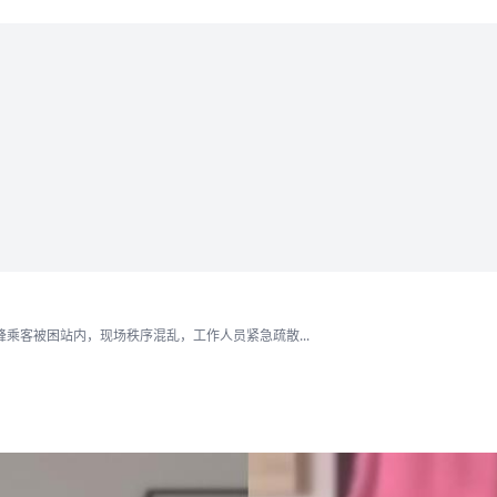
乘客被困站内，现场秩序混乱，工作人员紧急疏散...