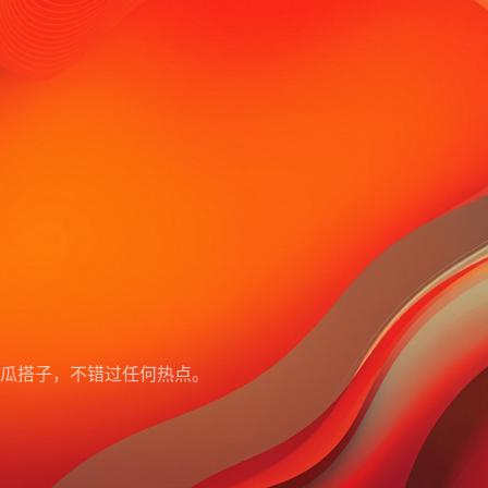
瓜搭子，不错过任何热点。