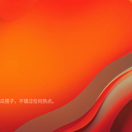
瓜搭子，不错过任何热点。