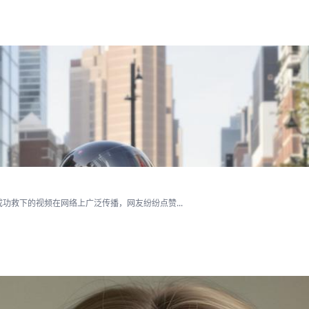
救下的视频在网络上广泛传播，网友纷纷点赞...