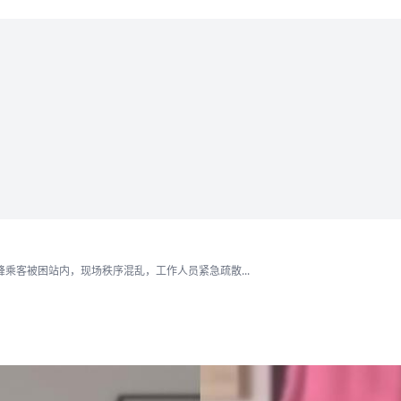
乘客被困站内，现场秩序混乱，工作人员紧急疏散...