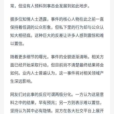
常，但没有人预料到事态会发展到如此地步。
据多位知情人士透露，事件的核心人物在此之前一直
保持着低调的公众形象，但私下里的行为却与公众认
知大相径庭。这种巨大的反差让许多人感到震惊和难
以置信。
随着更多细节的曝光，事件的全貌逐渐清晰。相关方
面已经开始采取行动，但目前尚不清楚最终结果将会
如何。业内人士普遍认为，这一事件将对相关领域产
生深远影响。
网友们对此事的反应可谓两极分化。一方认为这是意
料之中的结果，早有预兆；另一方则表示难以置信，
坚持认为其中必有隐情。双方在各大社交平台上展开