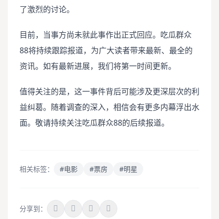
了激烈的讨论。
目前，当事方尚未就此事作出正式回应。吃瓜群众
88将持续跟踪报道，为广大读者带来最新、最全的
资讯。如有最新进展，我们将第一时间更新。
值得关注的是，这一事件背后可能涉及更深层次的利
益纠葛。随着调查的深入，相信会有更多内幕浮出水
面。敬请持续关注吃瓜群众88的后续报道。
相关标签：
#电影
#票房
#明星
分享到：